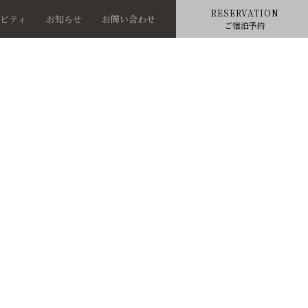
RESERVATION
ィビティ
お知らせ
お問い合わせ
ご宿泊予約