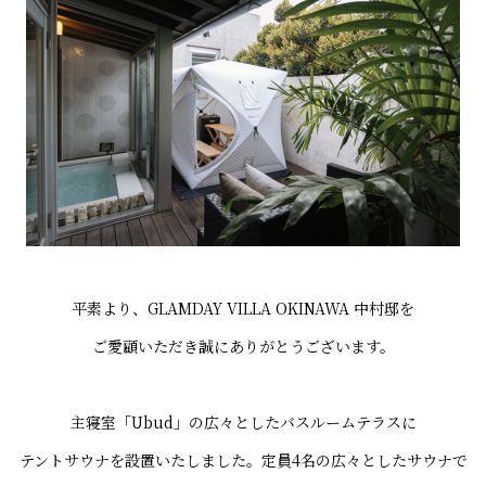
平素より、GLAMDAY VILLA OKINAWA 中村邸を
ご愛顧いただき誠にありがとうございます。
主寝室「Ubud」の広々としたバスルームテラスに
テントサウナを設置いたしました。定員4名の広々としたサウナで