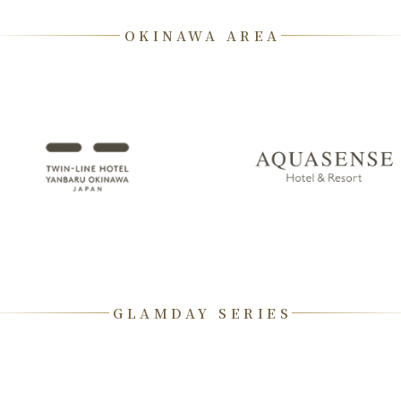
OKINAWA AREA
GLAMDAY SERIES