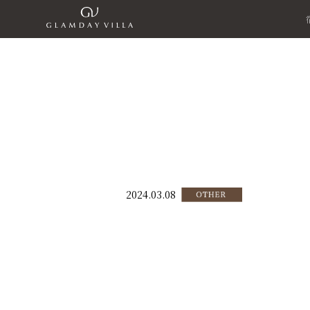
2024.03.08